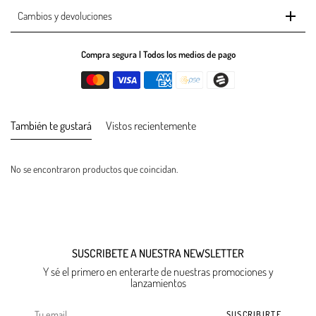
Cambios y devoluciones
Compra segura | Todos los medios de pago
También te gustará
Vistos recientemente
No se encontraron productos que coincidan.
SUSCRIBETE A NUESTRA NEWSLETTER
Y sé el primero en enterarte de nuestras promociones y
lanzamientos
SUSCRIBIRTE