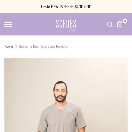
Saltar
Envío GRATIS desde $400.000
contenido
0
Home
Uniforme Noah Gris Claro Hombre