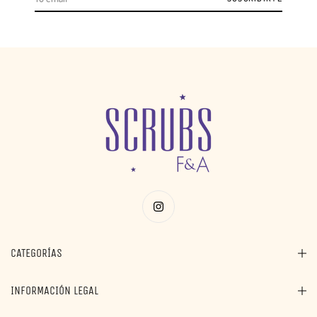
CATEGORÍAS
INFORMACIÓN LEGAL