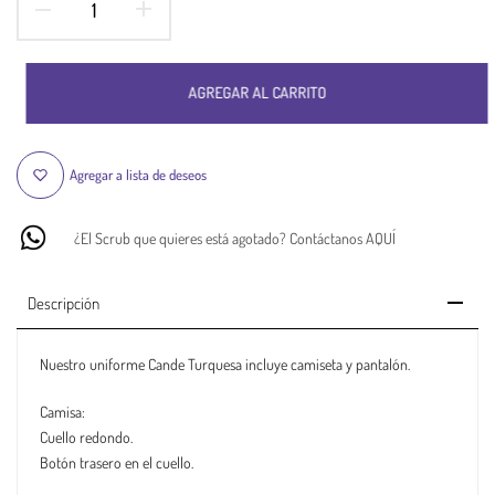
AGREGAR AL CARRITO
Agregar a lista de deseos
¿El Scrub que quieres está agotado? Contáctanos AQUÍ
Descripción
Nuestro uniforme Cande Turquesa incluye camiseta y pantalón.
Camisa:
Cuello redondo.
Botón trasero en el cuello.