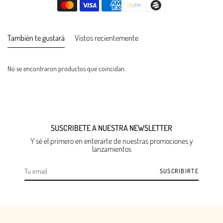
También te gustará
Vistos recientemente
No se encontraron productos que coincidan.
SUSCRIBETE A NUESTRA NEWSLETTER
Y sé el primero en enterarte de nuestras promociones y
lanzamientos
SUSCRIBIRTE