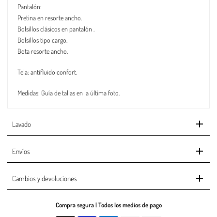
Pantalón:
Pretina en resorte ancho.
Bolsillos clásicos en pantalón .
Bolsillos tipo cargo.
Bota resorte ancho.
Tela: antifluido confort.
Medidas: Guía de tallas en la última foto.
Lavado
Envíos
Cambios y devoluciones
Compra segura | Todos los medios de pago