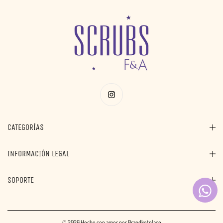
CATEGORÍAS
INFORMACIÓN LEGAL
SOPORTE
© 2026
Hecho con amor por Brandketplace